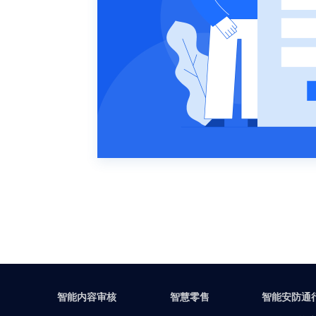
智能内容审核
智慧零售
智能安防通