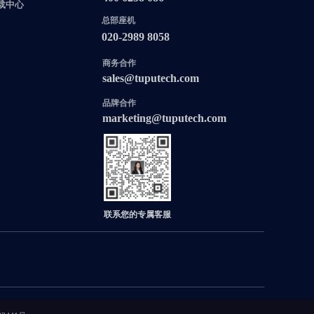
载中心
总部座机
020-2989 8058
商务合作
sales@tuputech.com
品牌合作
marketing@tuputech.com
联系您的专属客服