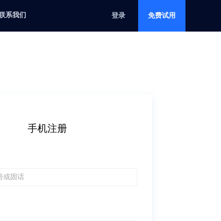
联系我们
登录
免费试用
手机注册